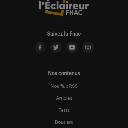
Suivez la Fnac
Nos contenus
Nos flux RSS
Articles
Tests
Dossiers