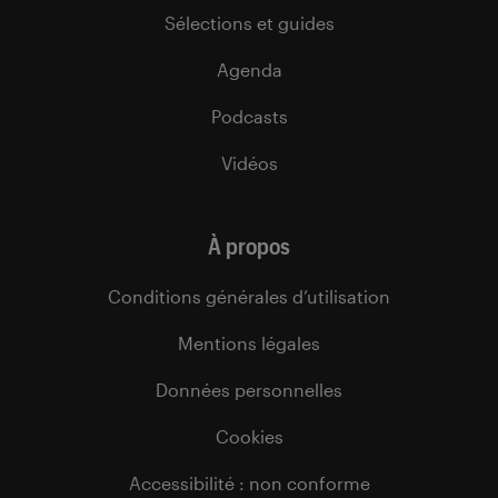
Sélections et guides
Agenda
Podcasts
Vidéos
À propos
Conditions générales d’utilisation
Mentions légales
Données personnelles
Cookies
Accessibilité : non conforme