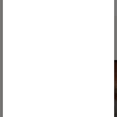
Sur le même thème