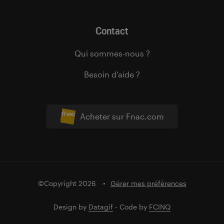
Contact
Qui sommes-nous ?
Besoin d’aide ?
Acheter sur Fnac.com
©Copyright 2026
Gérer mes préférences
Design by
Datagif
- Code by
FCINQ