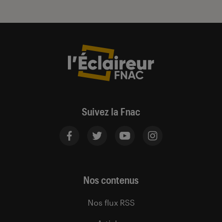
Suivez la Fnac
Nos contenus
Nos flux RSS