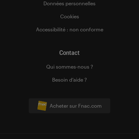
Données personnelles
Cookies
Accessibilité : non conforme
Contact
Qui sommes-nous ?
Besoin d’aide ?
Acheter sur Fnac.com