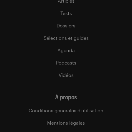
Articles
Tests
Dossiers
Sélections et guides
Agenda
Podcasts
Vidéos
À propos
Conditions générales d’utilisation
Mentions légales