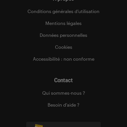
Conditions générales d’utilisation
Mentions légales
Données personnelles
Cookies
Accessibilité : non conforme
Contact
Qui sommes-nous ?
Besoin d’aide ?