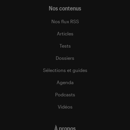
Nos contenus
Nos flux RSS
Articles
Tests
Dossiers
Sélections et guides
Agenda
Podcasts
Vidéos
À propos