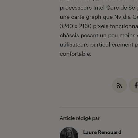
processeurs Intel Core de 8e 
une carte graphique Nvidia G
3240 x 2160 pixels fonctionna
châssis pesant un peu moins 
utilisateurs particulièrement
confortable.
Article rédigé par
Laure Renouard