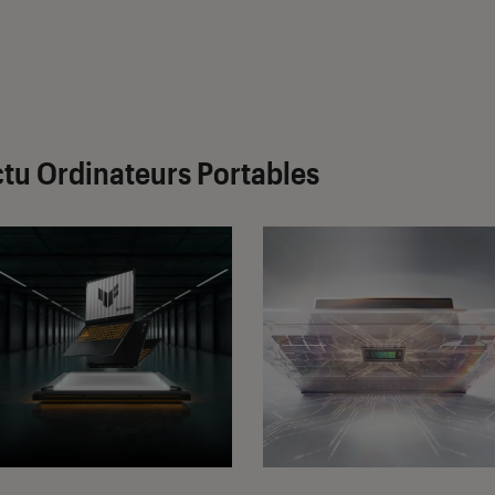
tu Ordinateurs Portables