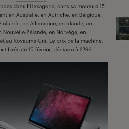
ndes dans l’Hexagone, dans sa mouture 15
t en Australie, en Autriche, en Belgique,
inlande, en Allemagne, en Irlande, au
 Nouvelle-Zélande, en Norvège, en
et au Royaume-Uni. Le prix de la machine,
 est fixée au 15 février, démarre à 2799