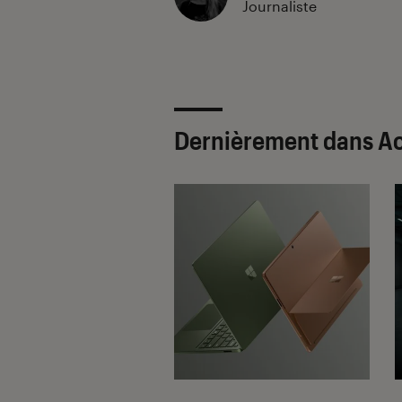
Journaliste
Dernièrement dans Ac