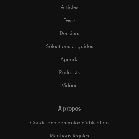
Articles
Tests
Dossiers
Sélections et guides
Agenda
Podcasts
Vidéos
À propos
Conditions générales d’utilisation
Mentions légales