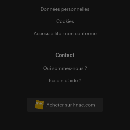
Données personnelles
Cookies
Accessibilité : non conforme
Contact
Qui sommes-nous ?
Besoin d’aide ?
Acheter sur Fnac.com