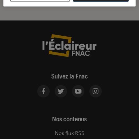
Suivez la Fnac
Nos contenus
Nos flux RSS