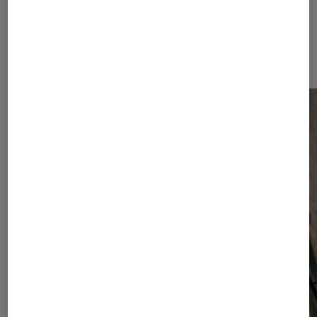
Dernièrement dans Smartphones
Android