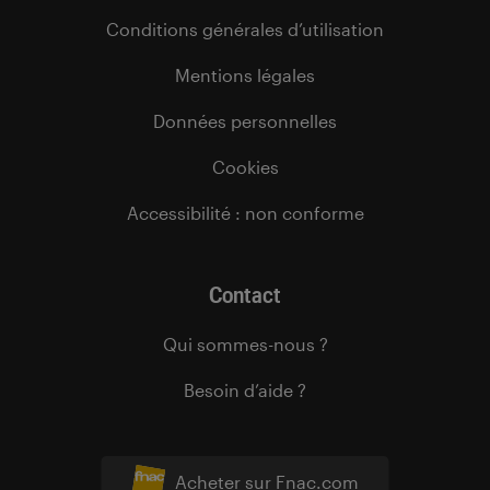
Conditions générales d’utilisation
Mentions légales
Données personnelles
Cookies
Accessibilité : non conforme
Contact
Qui sommes-nous ?
Besoin d’aide ?
Acheter sur Fnac.com