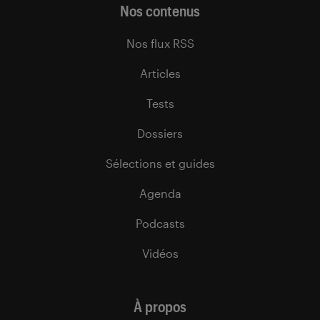
Nos contenus
Nos flux RSS
Articles
Tests
Dossiers
Sélections et guides
Agenda
Podcasts
Vidéos
À propos