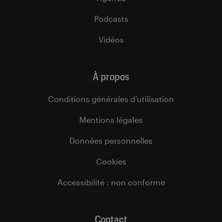
Podcasts
Vidéos
À propos
Conditions générales d’utilisation
Mentions légales
Données personnelles
Cookies
Accessibilité : non conforme
Contact