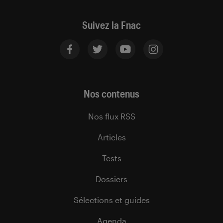
Suivez la Fnac
Nos contenus
Nos flux RSS
Articles
Tests
Dossiers
Sélections et guides
Agenda