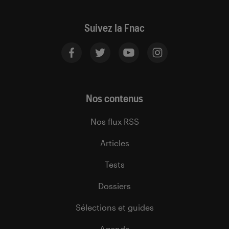
Suivez la Fnac
Nos contenus
Nos flux RSS
Articles
Tests
Dossiers
Sélections et guides
Agenda