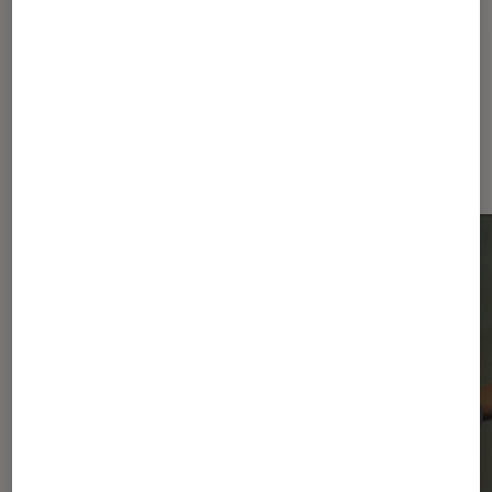
Dernièrement dans Actu Musique