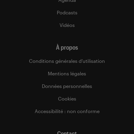
Podcasts
Vidéos
À propos
Conditions générales d’utilisation
Mentions légales
Données personnelles
Cookies
Accessibilité : non conforme
Contact