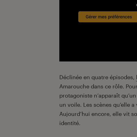
Gérer mes préférences
Déclinée en quatre épisodes,
Amarouche dans ce rôle. Pour 
protagoniste n’apparaît qu’un 
un voile. Les scènes qu’elle a
Aujourd’hui encore, elle vit s
identité.