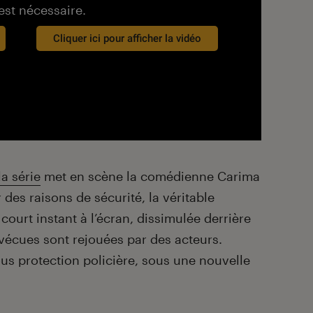
est nécessaire.
Cliquer ici pour afficher la vidéo
la série
met en scène la comédienne Carima
des raisons de sécurité, la véritable
court instant à l’écran, dissimulée derrière
 vécues sont rejouées par des acteurs.
ous protection policière, sous une nouvelle