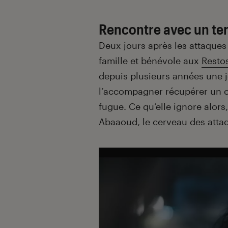
Rencontre avec un ter
Deux jours après les attaque
famille et bénévole aux
Resto
depuis plusieurs années une 
l’accompagner récupérer un 
fugue. Ce qu’elle ignore alors,
Abaaoud, le cerveau des attaq