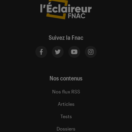
Suivez la Fnac
Nos contenus
Nos flux RSS
Articles
Tests
Dossiers