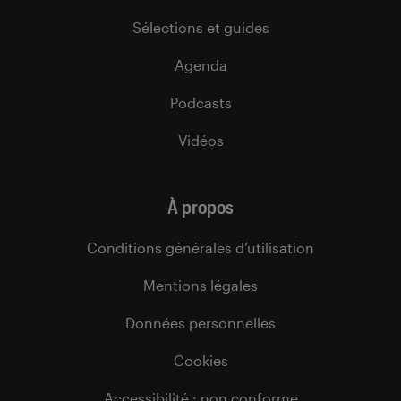
Sélections et guides
Agenda
Podcasts
Vidéos
À propos
Conditions générales d’utilisation
Mentions légales
Données personnelles
Cookies
Accessibilité : non conforme