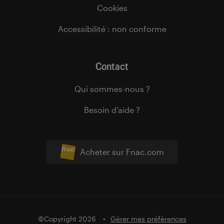
Cookies
Accessibilité : non conforme
Contact
Qui sommes-nous ?
Besoin d’aide ?
Acheter sur Fnac.com
©Copyright 2026
Gérer mes préférences