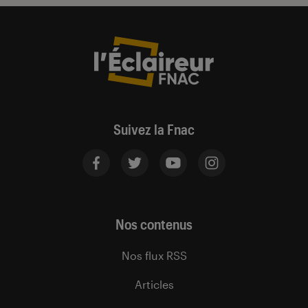
Suivez la Fnac
Nos contenus
Nos flux RSS
Articles