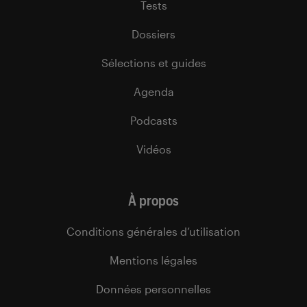
Tests
Dossiers
Sélections et guides
Agenda
Podcasts
Vidéos
À propos
Conditions générales d’utilisation
Mentions légales
Données personnelles