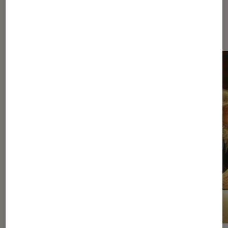
Dernièrement dans Séries