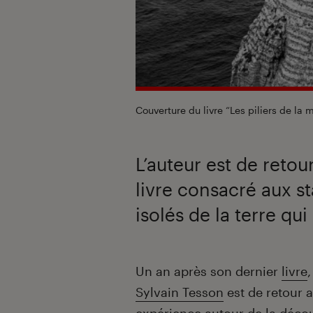
Couverture du livre “Les piliers de la 
L’auteur est de retour
livre consacré aux st
isolés de la terre qui
Introduction
Un an après son dernier
livre
Sylvain Tesson
est de retour 