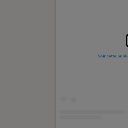
Voir cette publ