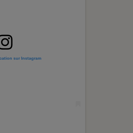
ication sur Instagram