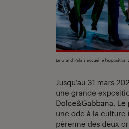
Le Grand Palais accueille l'expositi
Jusqu’au 31 mars 202
une grande expositi
Dolce&Gabbana. Le 
une ode à la culture 
pérenne des deux cr