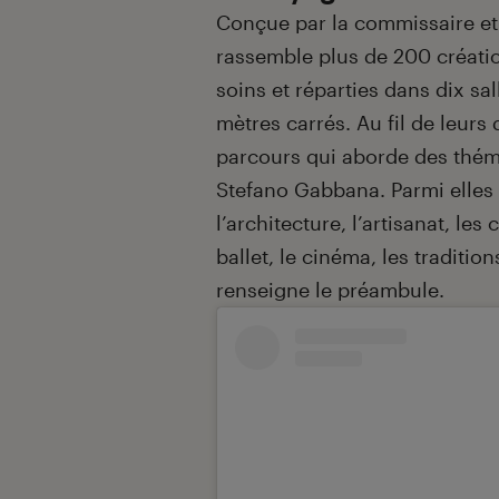
Conçue par la commissaire et 
rassemble plus de 200 créatio
soins et réparties dans dix sa
mètres carrés. Au fil de leurs
parcours qui aborde des thém
Stefano Gabbana. Parmi elles se
l’architecture, l’artisanat, les
ballet, le cinéma, les tradition
renseigne le préambule.