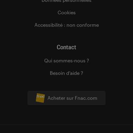
Cookies
Accessibilité : non conforme
Contact
Qui sommes-nous ?
Besoin d’aide ?
Acheter sur Fnac.com