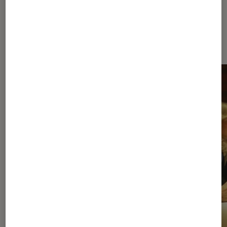
Dernièrement dans Séries