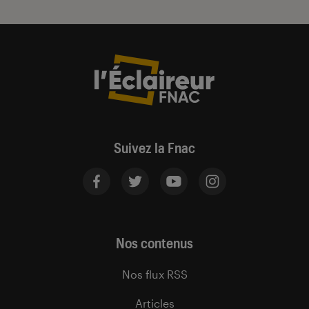
Suivez la Fnac
Nos contenus
Nos flux RSS
Articles