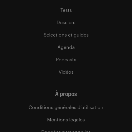
Tests
Dossiers
Sélections et guides
Agenda
Podcasts
Vidéos
À propos
Conditions générales d’utilisation
Mentions légales
Données personnelles