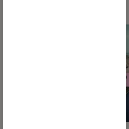
Sur le même thème