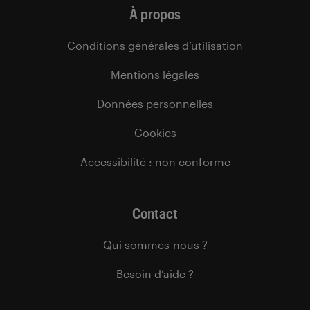
À propos
Conditions générales d’utilisation
Mentions légales
Données personnelles
Cookies
Accessibilité : non conforme
Contact
Qui sommes-nous ?
Besoin d’aide ?