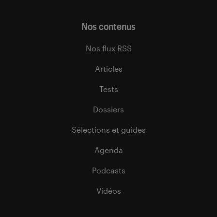
Nos contenus
Nos flux RSS
Articles
Tests
Dossiers
Sélections et guides
Agenda
Podcasts
Vidéos