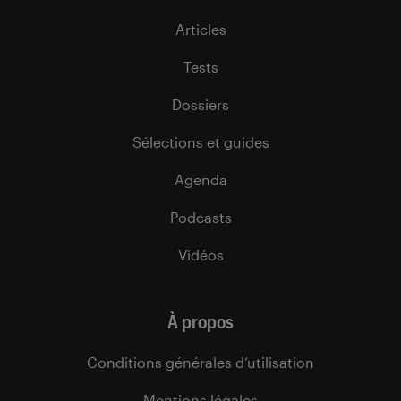
Articles
Tests
Dossiers
Sélections et guides
Agenda
Podcasts
Vidéos
À propos
Conditions générales d’utilisation
Mentions légales