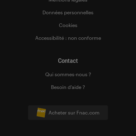
Données personnelles
Cookies
Accessibilité : non conforme
Contact
Qui sommes-nous ?
Besoin d’aide ?
Acheter sur Fnac.com