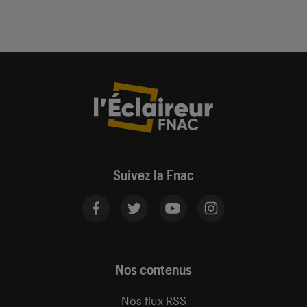
Suivez la Fnac
Nos contenus
Nos flux RSS