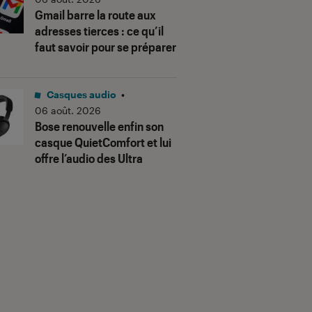
Gmail barre la route aux
adresses tierces : ce qu’il
faut savoir pour se préparer
Casques audio
•
06 août. 2026
Bose renouvelle enfin son
casque QuietComfort et lui
offre l’audio des Ultra