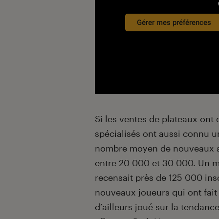
Gérer mes préférences
Si les ventes de plateaux ont 
spécialisés ont aussi connu un
nombre moyen de nouveaux ad
entre 20 000 et 30 000. Un 
recensait près de 125 000 ins
nouveaux joueurs qui ont fait p
d’ailleurs joué sur la tendan