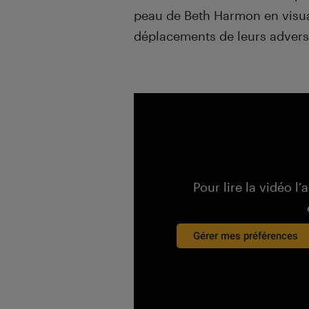
peau de Beth Harmon en visuali
déplacements de leurs advers
Pour lire la vidéo l’
Gérer mes préférences