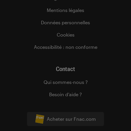
Mentions légales
Données personnelles
Cookies
Accessibilité : non conforme
Contact
Qui sommes-nous ?
Besoin d’aide ?
Acheter sur Fnac.com