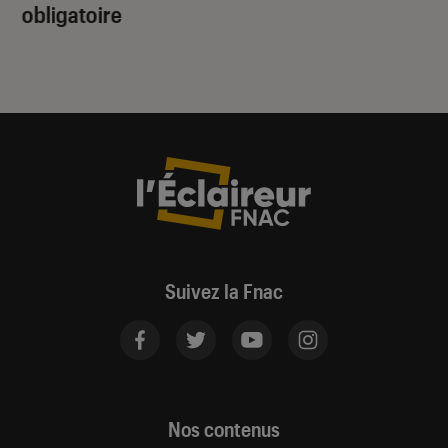
obligatoire
Suivez la Fnac
Nos contenus