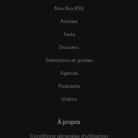
Nos flux RSS
Articles
Tests
Dossiers
Sélections et guides
Agenda
Podcasts
Vidéos
À propos
Conditions générales d’utilisation