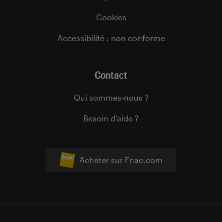
Cookies
Accessibilité : non conforme
Contact
Qui sommes-nous ?
Besoin d’aide ?
Acheter sur Fnac.com