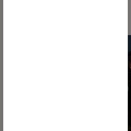
Dernièrement dans Jeux vidéo