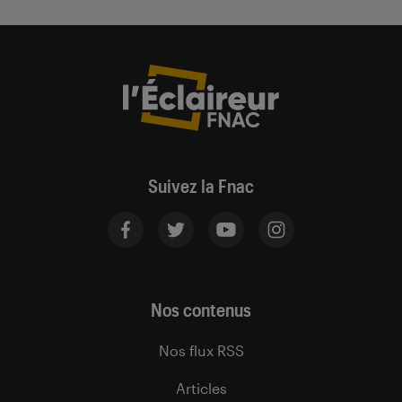
Suivez la Fnac
Nos contenus
Nos flux RSS
Articles