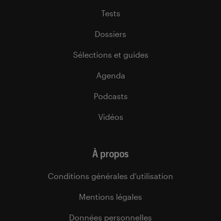
Tests
Dossiers
Sélections et guides
Agenda
Podcasts
Vidéos
À propos
Conditions générales d’utilisation
Mentions légales
Données personnelles