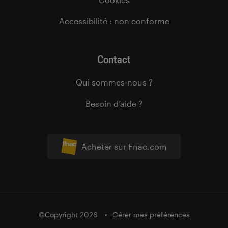
Accessibilité : non conforme
Contact
Qui sommes-nous ?
Besoin d’aide ?
Acheter sur Fnac.com
©Copyright 2026
Gérer mes préférences