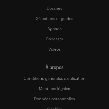
Dossiers
Sélections et guides
Agenda
Podcasts
Vidéos
À propos
Conditions générales d’utilisation
Mentions légales
Données personnelles
Cookies