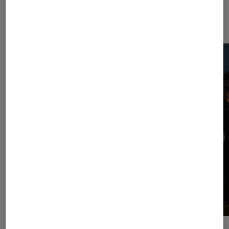
Dernièrement dans Jeux vidéo