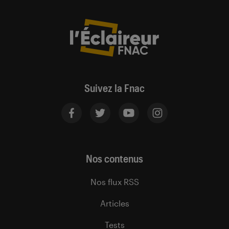
Suivez la Fnac
Nos contenus
Nos flux RSS
Articles
Tests