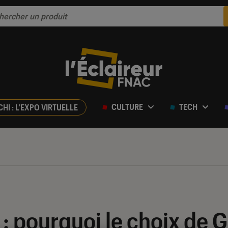
CULTURE
TECH
CHI : L'EXPO VIRTUELLE
: pourquoi le choix de 