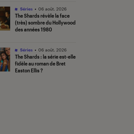
Séries
•
06 août. 2026
The Shards
révèle la face
(très) sombre du Hollywood
des années 1980
Séries
•
06 août. 2026
The Shards
: la série est-elle
fidèle au roman de Bret
Easton Ellis ?