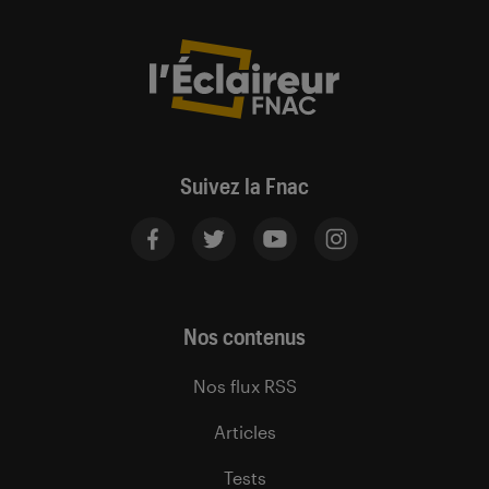
Suivez la Fnac
Nos contenus
Nos flux RSS
Articles
Tests