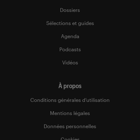
Dossiers
Sélections et guides
Agenda
Podcasts
Vidéos
À propos
Conditions générales d’utilisation
Mentions légales
Données personnelles
Cookies