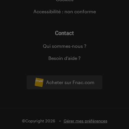
Accessibilité : non conforme
Contact
Qui sommes-nous ?
Besoin d’aide ?
Acheter sur Fnac.com
©Copyright 2026
Gérer mes préférences