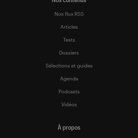
Nos flux RSS
Articles
Tests
Dossiers
Sélections et guides
Agenda
Podcasts
Vidéos
À propos