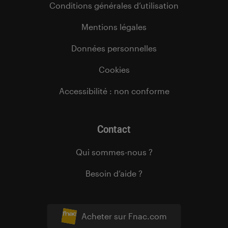
Conditions générales d’utilisation
Mentions légales
Données personnelles
Cookies
Accessibilité : non conforme
Contact
Qui sommes-nous ?
Besoin d’aide ?
Acheter sur Fnac.com