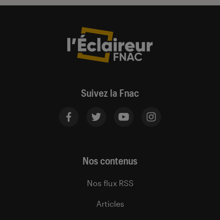
Suivez la Fnac
Nos contenus
Nos flux RSS
Articles