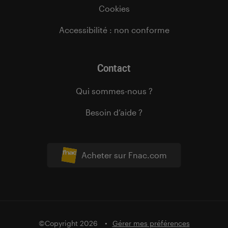
Cookies
Accessibilité : non conforme
Contact
Qui sommes-nous ?
Besoin d’aide ?
Acheter sur Fnac.com
©Copyright 2026
Gérer mes préférences