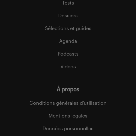
Tests
Dossiers
Sélections et guides
Agenda
Podcasts
Vidéos
À propos
Conditions générales d’utilisation
Mentions légales
Données personnelles