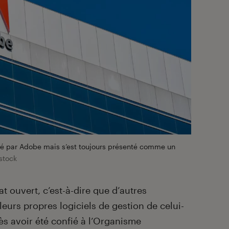
réé par Adobe mais s’est toujours présenté comme un
stock
t ouvert, c’est-à-dire que d’autres
leurs propres logiciels de gestion de celui-
ès avoir été confié à l’Organisme