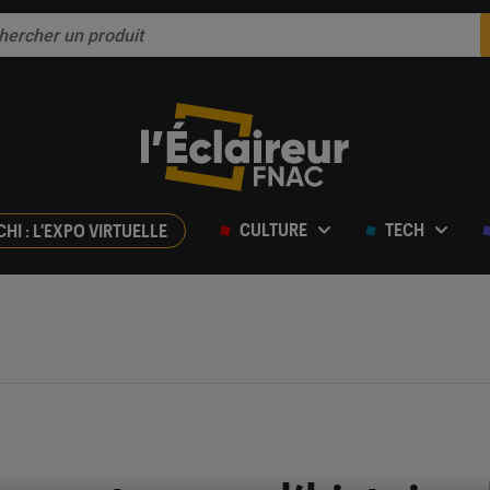
CULTURE
TECH
CHI : L'EXPO VIRTUELLE