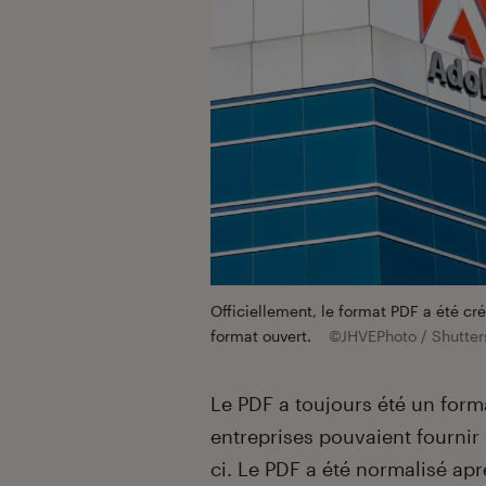
Officiellement, le format PDF a été c
format ouvert.
©JHVEPhoto / Shutter
Le PDF a toujours été un forma
entreprises pouvaient fournir 
ci. Le PDF a été normalisé apr