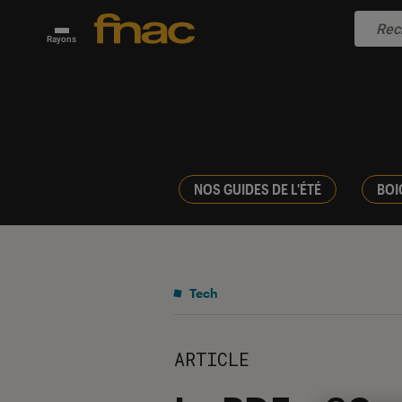
Rayons
NOS GUIDES DE L'ÉTÉ
BOI
Tech
ARTICLE