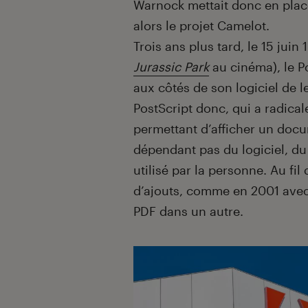
Warnock mettait donc en place
alors le projet Camelot.
Trois ans plus tard, le 15 juin
Jurassic Park
au cinéma), le P
aux côtés de son logiciel de 
PostScript donc, qui a radica
permettant d’afficher un doc
dépendant pas du logiciel, du
utilisé par la personne. Au fil
d’ajouts, comme en 2001 avec 
PDF dans un autre.