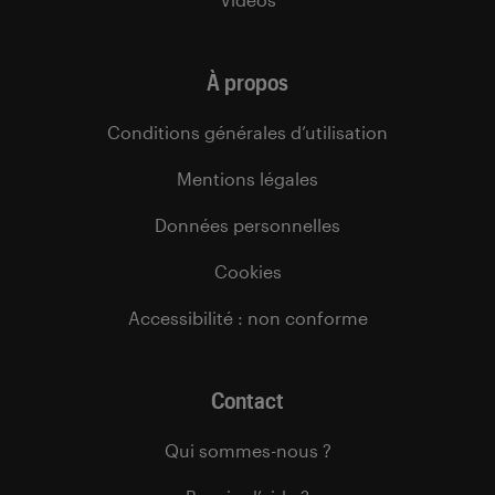
À propos
Conditions générales d’utilisation
Mentions légales
Données personnelles
Cookies
Accessibilité : non conforme
Contact
Qui sommes-nous ?