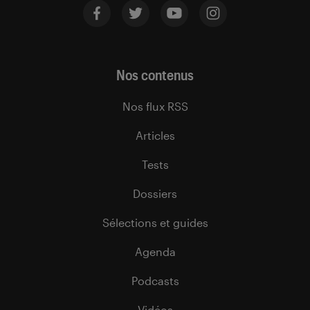
Nos contenus
Nos flux RSS
Articles
Tests
Dossiers
Sélections et guides
Agenda
Podcasts
Vidéos