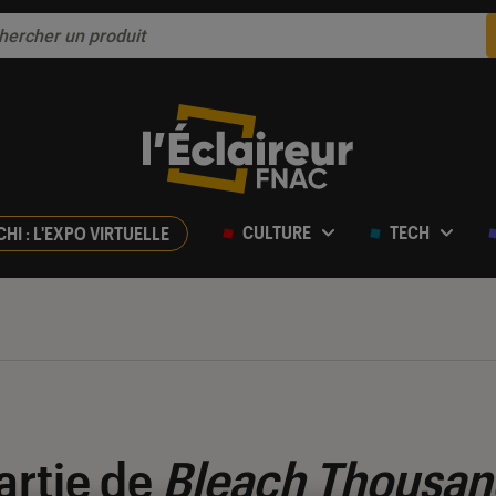
CULTURE
TECH
CHI : L'EXPO VIRTUELLE
artie de
Bleach Thousan