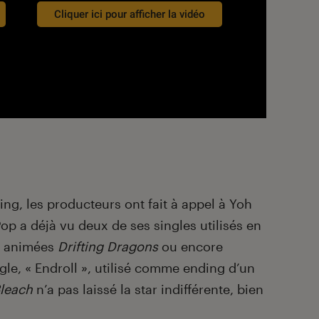
Cliquer ici pour afficher la vidéo
ing, les producteurs ont fait à appel à Yoh
op a déjà vu deux de ses singles utilisés en
es animées
Drifting
Dragons
ou encore
ngle, « Endroll », utilisé comme ending d’un
leach
n’a pas laissé la star indifférente, bien