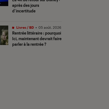
après des jours
d’incertitude
Livres / BD
•
05 août. 2026
Rentrée littéraire : pourquoi
Ici, maintenant devrait faire
parler à la rentrée ?