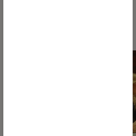
Dernièrement dans Séries