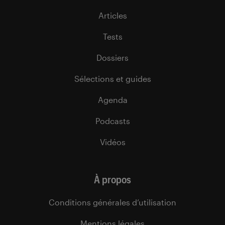
Articles
Tests
Dossiers
Sélections et guides
Agenda
Podcasts
Vidéos
À propos
Conditions générales d’utilisation
Mentions légales