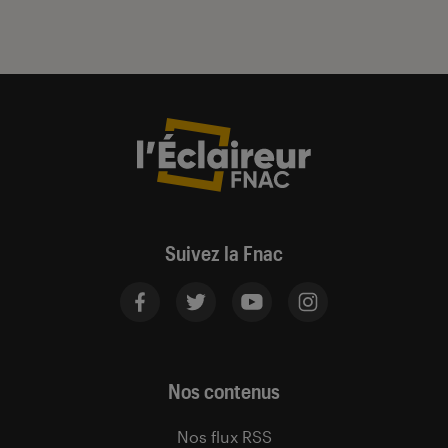
Suivez la Fnac
Nos contenus
Nos flux RSS