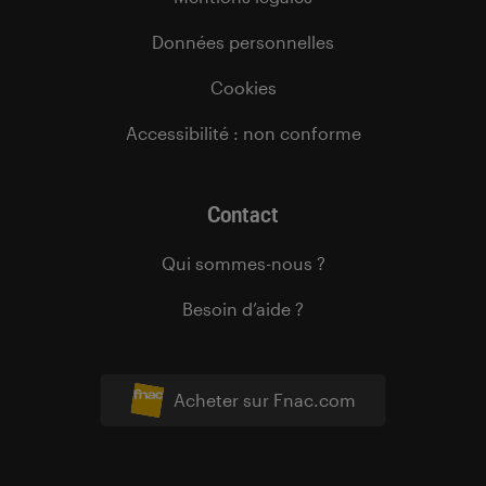
Données personnelles
Cookies
Accessibilité : non conforme
Contact
Qui sommes-nous ?
Besoin d’aide ?
Acheter sur Fnac.com