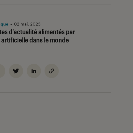
ique
•
02 mai. 2023
tes d’actualité alimentés par
e artificielle dans le monde