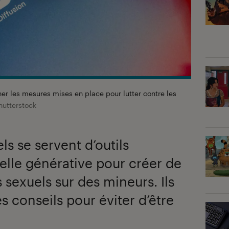
er les mesures mises en place pour lutter contre les
hutterstock
s se servent d’outils
cielle générative pour créer de
 sexuels sur des mineurs. Ils
s conseils pour éviter d’être