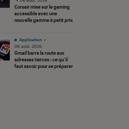
•
06 août. 2026
Corsair mise sur le gaming
accessible avec une
nouvelle gamme à petit prix
Application
•
06 août. 2026
Gmail barre la route aux
adresses tierces : ce qu’il
faut savoir pour se préparer