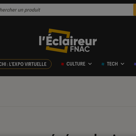
CULTURE
TECH
CHI : L'EXPO VIRTUELLE