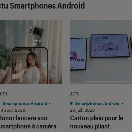
ctu Smartphones Android
CTU
ACTU
Smartphones Android
•
Smartphones Android
•
3 août. 2026
29 juil. 2026
Honor lancera son
Carton plein pour le
smartphone à caméra
nouveau pliant