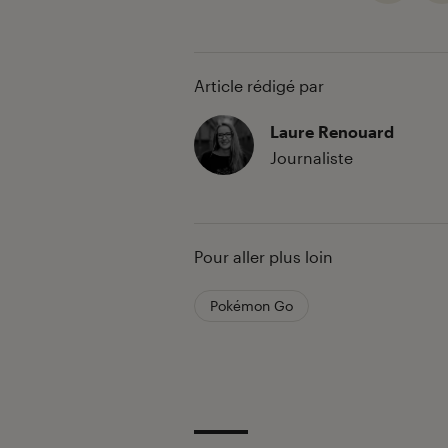
Article rédigé par
Laure Renouard
Journaliste
Pour aller plus loin
Pokémon Go