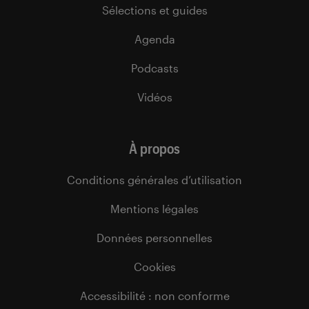
Sélections et guides
Agenda
Podcasts
Vidéos
À propos
Conditions générales d’utilisation
Mentions légales
Données personnelles
Cookies
Accessibilité : non conforme