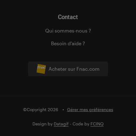
Contact
Qui sommes-nous ?
Besoin d’aide ?
Acheter sur Fnac.com
©Copyright 2026
Gérer mes préférences
Design by
Datagif
- Code by
FCINQ