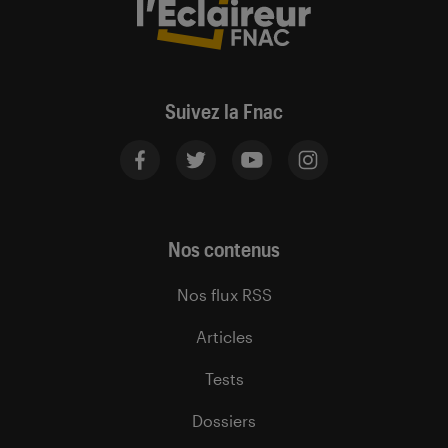
Suivez la Fnac
Nos contenus
Nos flux RSS
Articles
Tests
Dossiers