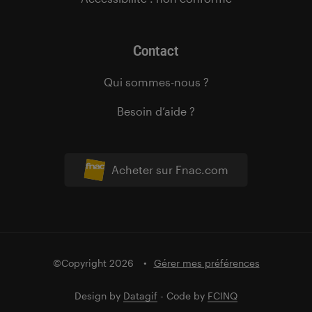
Contact
Qui sommes-nous ?
Besoin d’aide ?
Acheter sur Fnac.com
©Copyright 2026
Gérer mes préférences
Design by
Datagif
- Code by
FCINQ