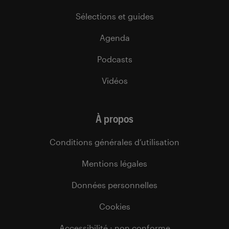
Sélections et guides
Agenda
Podcasts
Vidéos
À propos
Conditions générales d’utilisation
Mentions légales
Données personnelles
Cookies
Accessibilité : non conforme