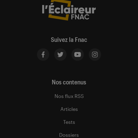
Suivez la Fnac
Nos contenus
Nos flux RSS
Articles
Tests
Dossiers