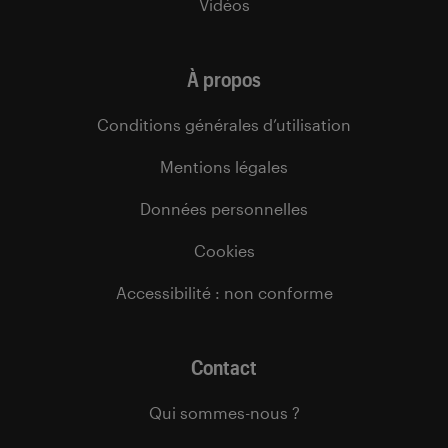
Vidéos
À propos
Conditions générales d’utilisation
Mentions légales
Données personnelles
Cookies
Accessibilité : non conforme
Contact
Qui sommes-nous ?