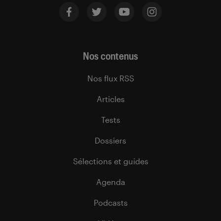
Nos contenus
Nos flux RSS
Articles
Tests
Dossiers
Sélections et guides
Agenda
Podcasts