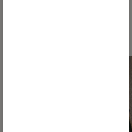
Dernièrement dans Smartphones
Android