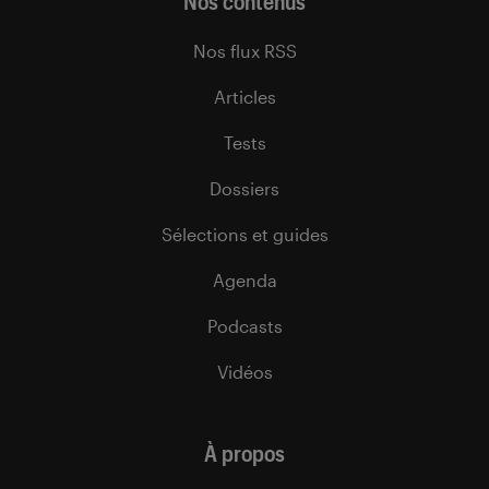
Nos contenus
Nos flux RSS
Articles
Tests
Dossiers
Sélections et guides
Agenda
Podcasts
Vidéos
À propos