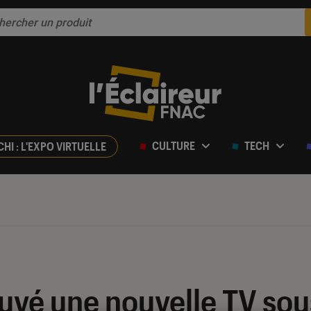
CULTURE
TECH
CHI : L'EXPO VIRTUELLE
uvé une nouvelle TV sous