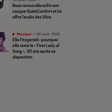
Bose renouvelle enfin son
casque QuietComfort et lui
offre l’audio des Ultra
Musique
•
06 août. 2026
Ella Fitzgerald : pourquoi
elle reste la « First Lady of
Song », 30 ans après sa
disparition