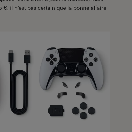
, il n’est pas certain que la bonne affaire