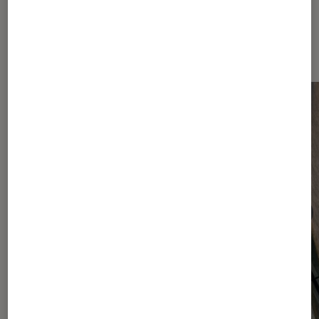
Dernièrement dans Smartphones
Android