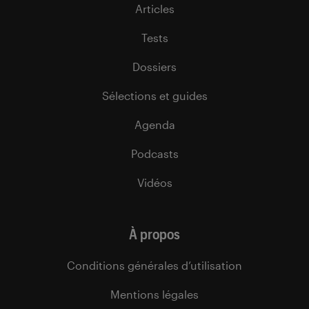
Articles
Tests
Dossiers
Sélections et guides
Agenda
Podcasts
Vidéos
À propos
Conditions générales d’utilisation
Mentions légales