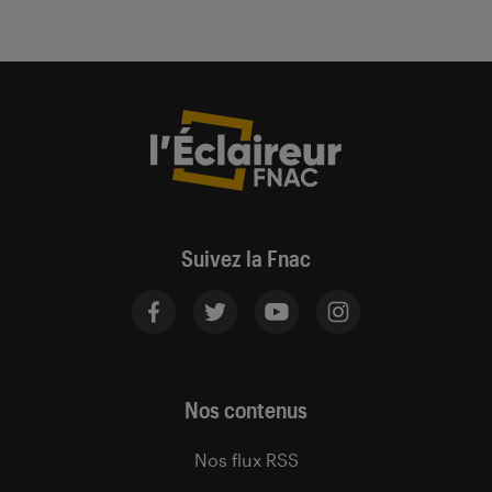
Suivez la Fnac
Nos contenus
Nos flux RSS