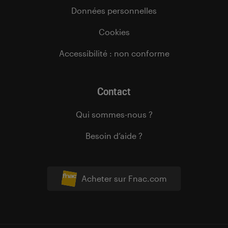
Données personnelles
Cookies
Accessibilité : non conforme
Contact
Qui sommes-nous ?
Besoin d’aide ?
Acheter sur Fnac.com