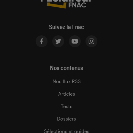
Suivez la Fnac
Nos contenus
Nos flux RSS
Articles
Tests
Dossiers
Sélections et guides