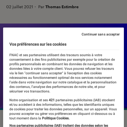
02 juillet 2021
・
Par
Thomas Estimbre
Continuer sans accepter
Vos préférences sur les cookies
FNAC et ses partenaires utilisent des traceurs soumis à votre
consentement à des fins publicitaires par exemple pour la création de
profils personnalisés en combinant les données de navigation et les
données liées à votre compte client. Vous pouvez refuser les traceurs
via le lien "continuer sans accepter" à l’exception des cookies
nécessaires au fonctionnement optimal de nos services notamment
l’aide dans votre navigation sur notre catalogue et la personnalisation
des contenus, l’analyse des performances de notre site, et pour
sécuriser vos transactions.
Notre organisation et ses
421
partenaires publicitaires (IAB) stockent
et/ou accèdent à des informations, telles que les identifiants uniques
de cookies pour traiter les données personnelles, sur un appareil. Vous
pouvez accepter ou gérer vos préférences en cliquant ci-dessous ou à
tout moment dans la
Politique Cookies.
Nos partenaires publicitaires (IAB) traitent des données selon les