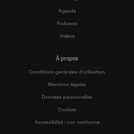
Agenda
Podcasts
Vidéos
À propos
Conditions générales d’utilisation
Mentions légales
Données personnelles
Cookies
Accessibilité : non conforme