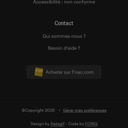
Accessibilité : non conforme
Contact
Qui sommes-nous ?
Besoin d’aide ?
Acheter sur Fnac.com
©Copyright 2026
Gérer mes préférences
Design by
Datagif
- Code by
FCINQ