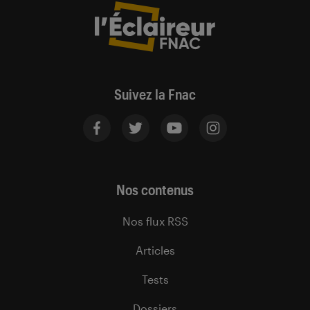
Suivez la Fnac
Nos contenus
Nos flux RSS
Articles
Tests
Dossiers