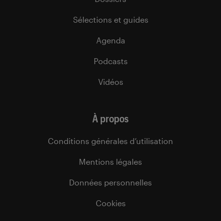
Sélections et guides
Agenda
Podcasts
Vidéos
À propos
Conditions générales d’utilisation
Mentions légales
Données personnelles
Cookies