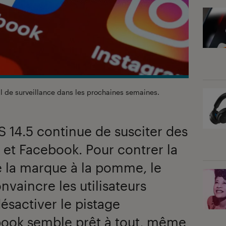
l de surveillance dans les prochaines semaines.
 14.5 continue de susciter des
 et Facebook. Pour contrer la
e la marque à la pomme, le
nvaincre les utilisateurs
ésactiver le pistage
ebook semble prêt à tout, même