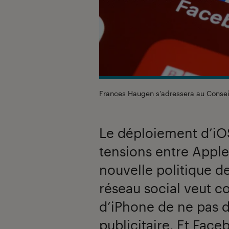
Frances Haugen s'adressera au Consei
Le déploiement d’iOS
tensions entre Apple
nouvelle politique d
réseau social veut co
d’iPhone de ne pas d
publicitaire. Et Fac