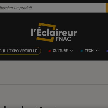
CULTURE
TECH
CHI : L'EXPO VIRTUELLE