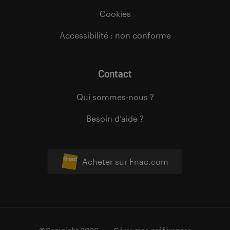
Cookies
Accessibilité : non conforme
Contact
Qui sommes-nous ?
Besoin d’aide ?
Acheter sur Fnac.com