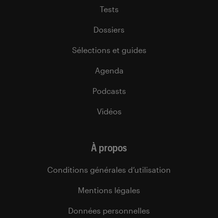
Tests
Dossiers
Sélections et guides
Agenda
Podcasts
Vidéos
À propos
Conditions générales d’utilisation
Mentions légales
Données personnelles