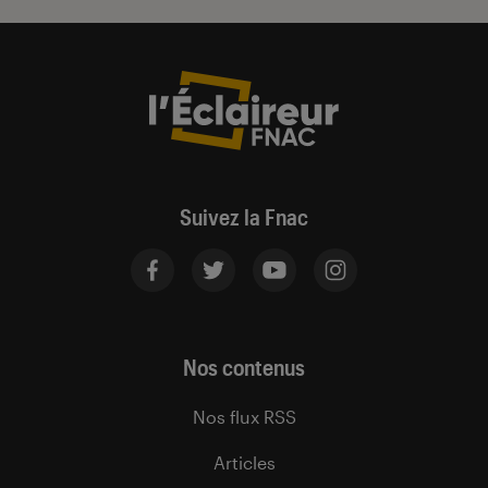
Suivez la Fnac
Nos contenus
Nos flux RSS
Articles