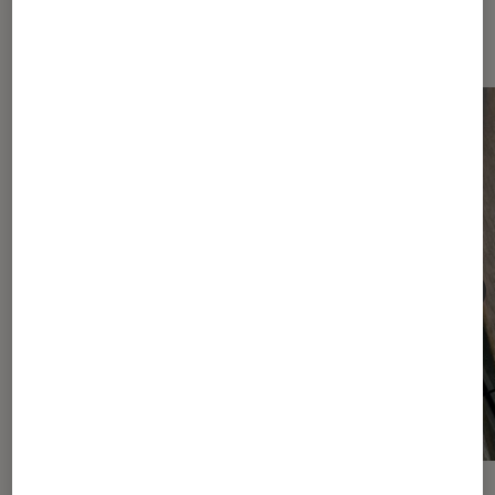
Android