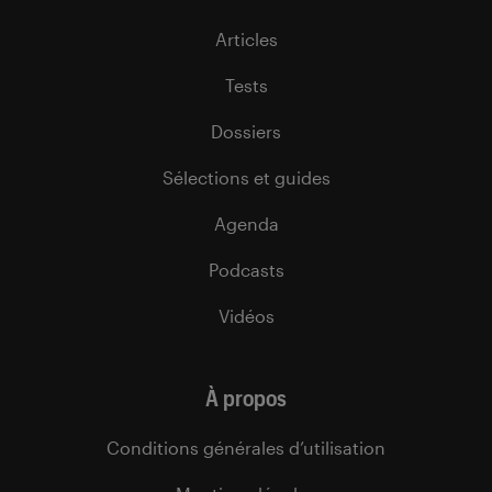
Articles
Tests
Dossiers
Sélections et guides
Agenda
Podcasts
Vidéos
À propos
Conditions générales d’utilisation