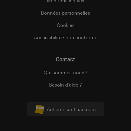
Mentions légales
Données personnelles
Cookies
Accessibilité : non conforme
Contact
Qui sommes-nous ?
Besoin d’aide ?
Acheter sur Fnac.com