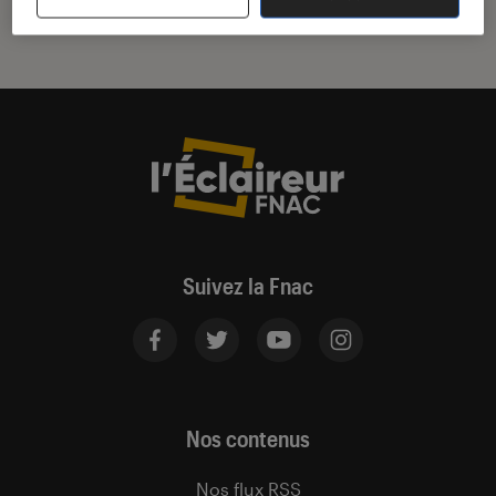
Suivez la Fnac
Nos contenus
Nos flux RSS