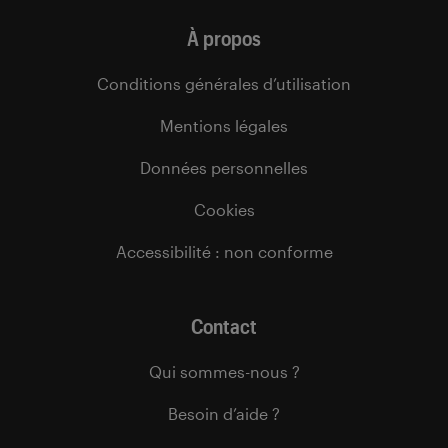
À propos
Conditions générales d’utilisation
Mentions légales
Données personnelles
Cookies
Accessibilité : non conforme
Contact
Qui sommes-nous ?
Besoin d’aide ?