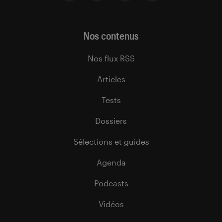
Nos contenus
Nos flux RSS
Articles
Tests
Dossiers
Sélections et guides
Agenda
Podcasts
Vidéos