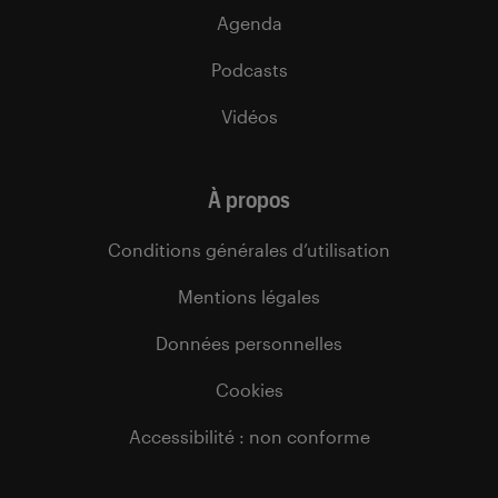
Agenda
Podcasts
Vidéos
À propos
Conditions générales d’utilisation
Mentions légales
Données personnelles
Cookies
Accessibilité : non conforme