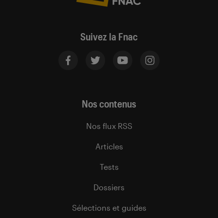
Suivez la Fnac
Nos contenus
Nos flux RSS
Articles
Tests
Dossiers
Sélections et guides