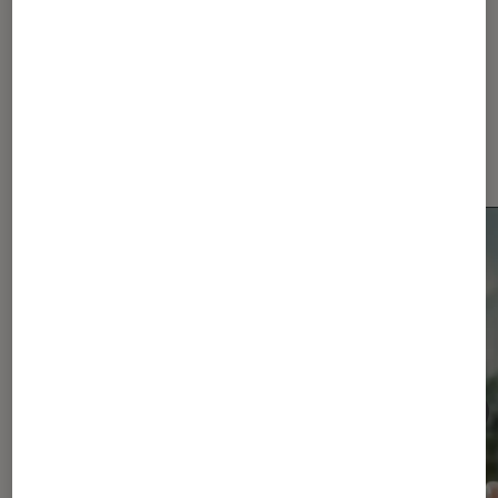
Les plus lus dans Smartphones
Android