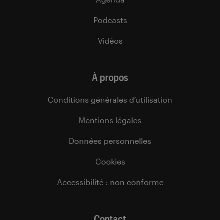
Podcasts
Vidéos
À propos
Conditions générales d’utilisation
Mentions légales
Données personnelles
Cookies
Accessibilité : non conforme
Contact