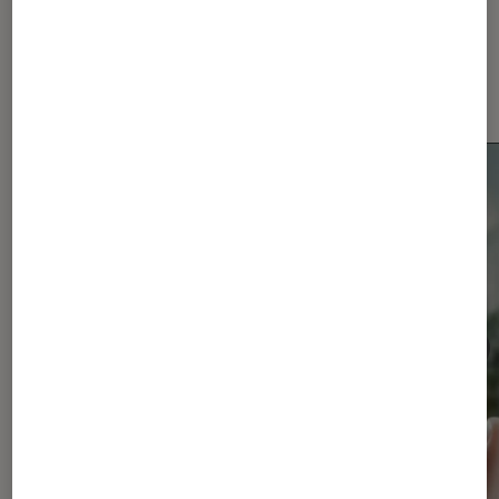
Dernièrement dans Actu
Smartphones Android