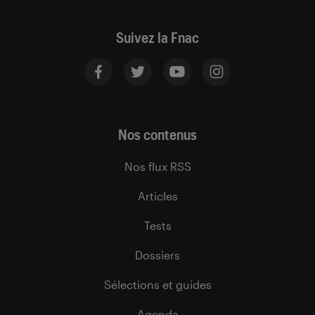
Suivez la Fnac
Nos contenus
Nos flux RSS
Articles
Tests
Dossiers
Sélections et guides
Agenda