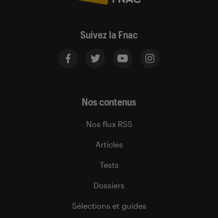
Suivez la Fnac
Nos contenus
Nos flux RSS
Articles
Tests
Dossiers
Sélections et guides