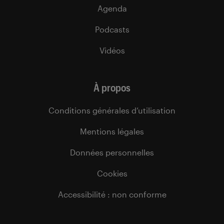
Agenda
Podcasts
Vidéos
À propos
Conditions générales d’utilisation
Mentions légales
Données personnelles
Cookies
Accessibilité : non conforme