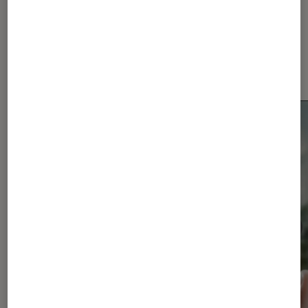
Dernièrement dans Actu
Smartphones Android