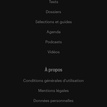
Tests
Dossiers
Sélections et guides
Agenda
Podcasts
Vidéos
À propos
Conditions générales d’utilisation
Mentions légales
Données personnelles