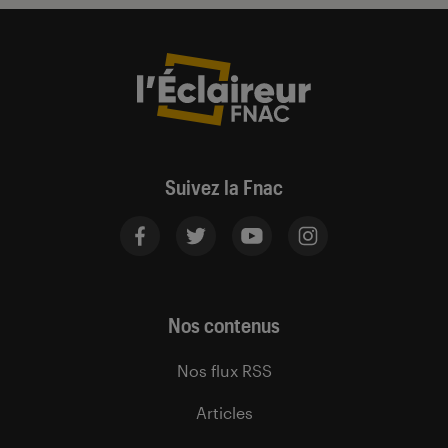
Suivez la Fnac
Nos contenus
Nos flux RSS
Articles