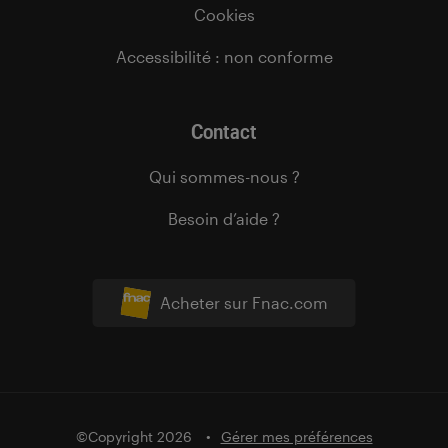
Cookies
Accessibilité : non conforme
Contact
Qui sommes-nous ?
Besoin d’aide ?
Acheter sur Fnac.com
©Copyright 2026
Gérer mes préférences