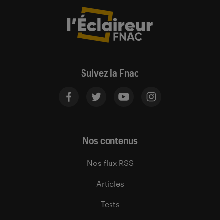
Suivez la Fnac
Nos contenus
Nos flux RSS
Articles
Tests