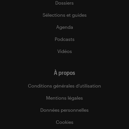
Dossiers
Sélections et guides
Agenda
Podcasts
Vidéos
À propos
Conditions générales d’utilisation
Mentions légales
Données personnelles
Cookies