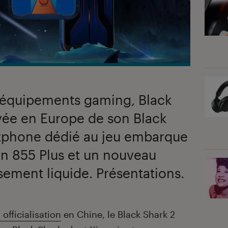
s équipements gaming, Black
vée en Europe de son Black
rtphone dédié au jeu embarque
 855 Plus et un nouveau
sement liquide. Présentations.
 officialisation
en Chine, le Black Shark 2