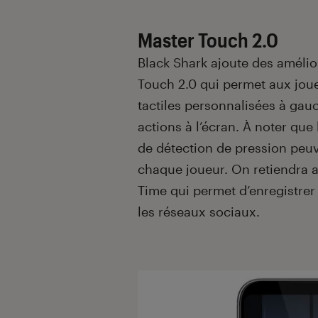
Master Touch 2.0
Black Shark ajoute des amélior
Touch 2.0 qui permet aux jou
tactiles personnalisées à gau
actions à l’écran. À noter que 
de détection de pression peu
chaque joueur. On retiendra a
Time qui permet d’enregistrer 
les réseaux sociaux.