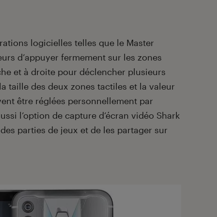
ations logicielles telles que le Master
eurs d’appuyer fermement sur les zones
che et à droite pour déclencher plusieurs
la taille des deux zones tactiles et la valeur
vent être réglées personnellement par
ussi l’option de capture d’écran vidéo Shark
des parties de jeux et de les partager sur