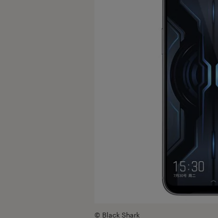
© Black Shark