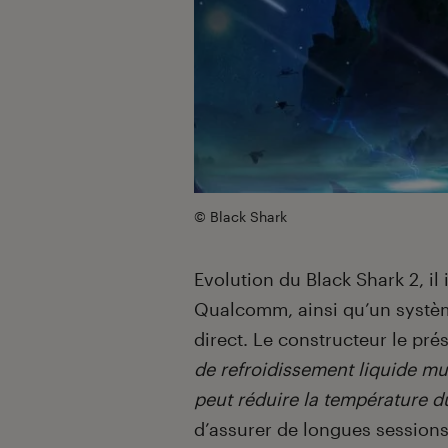
© Black Shark
Evolution du Black Shark 2, i
Qualcomm, ainsi qu’un systèm
direct. Le constructeur le pr
de refroidissement liquide mu
peut réduire la température d
d’assurer de longues sessions