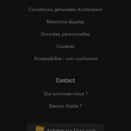
Conditions générales d’utilisation
Mentions légales
Données personnelles
Cookies
Accessibilité : non conforme
Contact
Qui sommes-nous ?
Besoin d’aide ?
Acheter sur Fnac.com