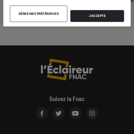
GÉRER MES PRÉFÉRENCES
J'ACCEPTE
Suivez la Fnac