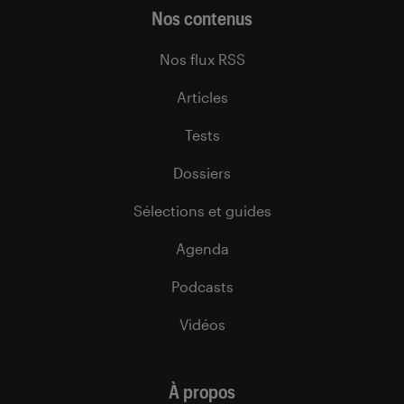
Nos contenus
Nos flux RSS
Articles
Tests
Dossiers
Sélections et guides
Agenda
Podcasts
Vidéos
À propos